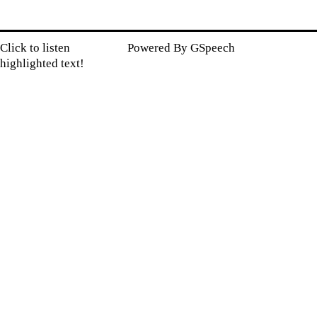
Click to listen
Powered By
GSpeech
highlighted text!