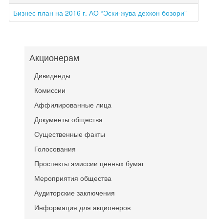
Бизнес план на 2016 г. АО “Эски-жува дехкон бозори”
Акционерам
Дивиденды
Комиссии
Аффилированные лица
Документы общества
Существенные факты
Голосования
Проспекты эмиссии ценных бумаг
Мероприятия общества
Аудиторские заключения
Информация для акционеров