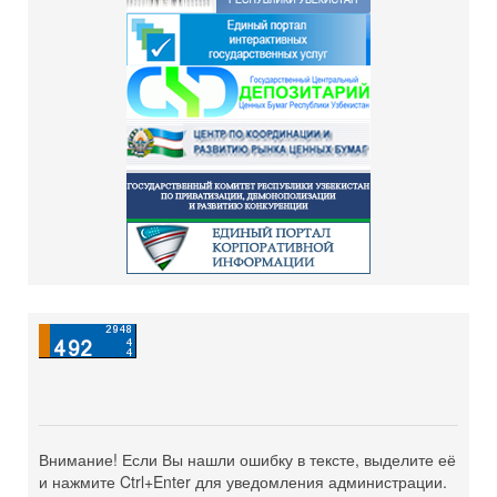
Внимание! Если Вы нашли ошибку в тексте, выделите её
и нажмите Ctrl+Enter для уведомления администрации.