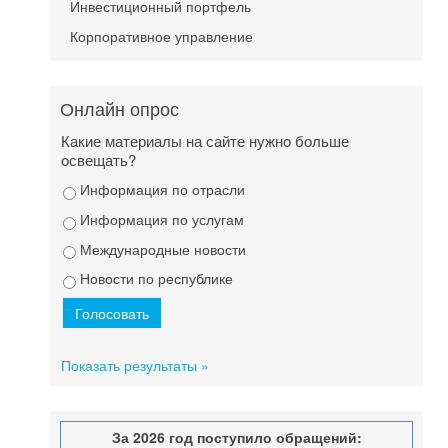
Инвестиционный портфель
Корпоративное управление
Онлайн опрос
Какие материалы на сайте нужно больше
освещать?
Информация по отрасли
Информация по услугам
Международные новости
Новости по республике
Показать результаты »
За 2026 год поступило обращений: